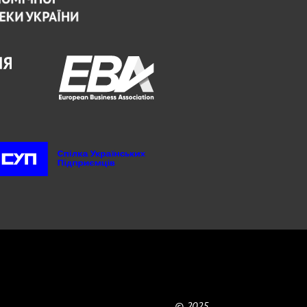
© 2025