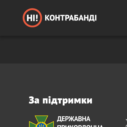
За підтримки