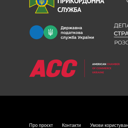
FOOTER MENU
Про проєкт
Контакти
Умови користува