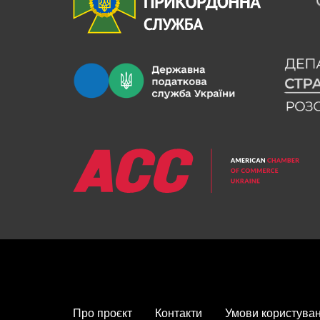
FOOTER MENU
Про проєкт
Контакти
Умови користува