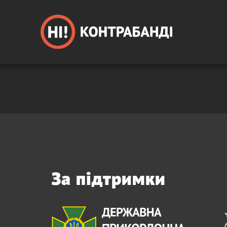
За підтримки