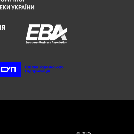
© 2025